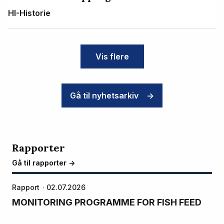
HI-Historie
Vis flere
Gå til nyhetsarkiv
->
Rapporter
Gå til rapporter ->
Rapport
02.07.2026
MONITORING PROGRAMME FOR FISH FEED