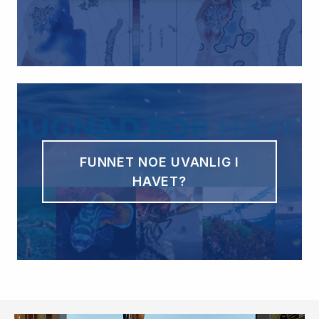
FUNNET NOE UVANLIG I
HAVET?