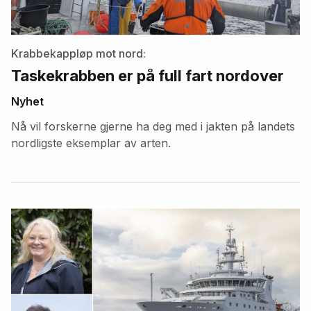
Krabbekappløp mot nord:
Taskekrabben er på full fart nordover
Nyhet
Nå vil forskerne gjerne ha deg med i jakten på landets
nordligste eksemplar av arten.