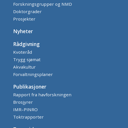
Forskningsgrupper og NMD
Doktorgrader
Prosjekter
Nyheter
Rådgivning
Kvoteråd
Trygg sjømat
Akvakultur
Forvaltningsplaner
Publikasjoner
Rapport fra havforskningen
Brosjyrer
IMR–PINRO
Toktrapporter