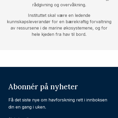
rådgivning og overvåkning.
Instituttet skal være en ledende
kunnskapsleverandør for en bærekraftig forvaltning
av ressursene i de marine økosystemene, og for
hele kjeden fra hav til bord.
Abonnér på nyheter
Få det siste nye om havforskning rett i innboksen
din en gang i uken.