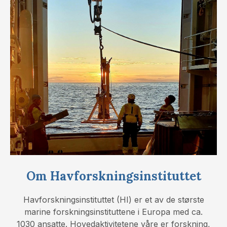
Om Havforskningsinstituttet
Havforskningsinstituttet (HI) er et av de største
marine forskningsinstituttene i Europa med ca.
1030 ansatte. Hovedaktivitetene våre er forskning,