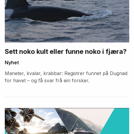
Sett noko kult eller funne noko i fjæra?
Nyhet
Maneter, kvalar, krabbar: Registrer funnet på Dugnad
for havet – og få svar frå ein forsker.