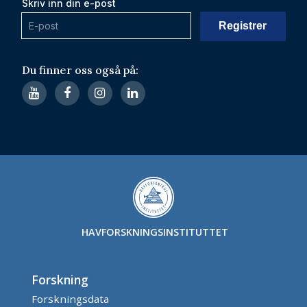
Skriv inn din e-post
Du finner oss også på:
HAVFORSKNINGSINSTITUTTET
Forskning
Forskningsdata