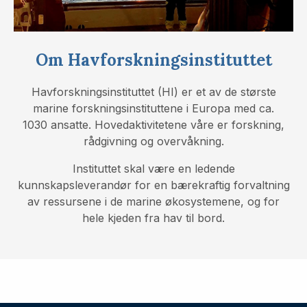
Om Havforskningsinstituttet
Havforskningsinstituttet (HI) er et av de største
marine forskningsinstituttene i Europa med ca.
1030 ansatte. Hovedaktivitetene våre er forskning,
rådgivning og overvåkning.
Instituttet skal være en ledende
kunnskapsleverandør for en bærekraftig forvaltning
av ressursene i de marine økosystemene, og for
hele kjeden fra hav til bord.