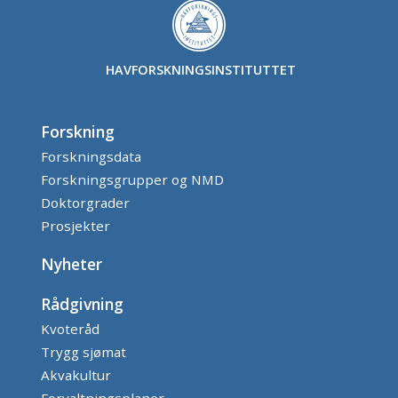
HAVFORSKNINGSINSTITUTTET
Forskning
Forskningsdata
Forskningsgrupper og NMD
Doktorgrader
Prosjekter
Nyheter
Rådgivning
Kvoteråd
Trygg sjømat
Akvakultur
Forvaltningsplaner