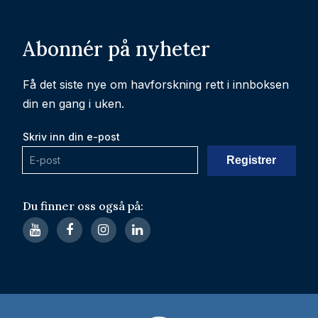
Abonnér på nyheter
Få det siste nye om havforskning rett i innboksen
din en gang i uken.
Skriv inn din e-post
Du finner oss også på: