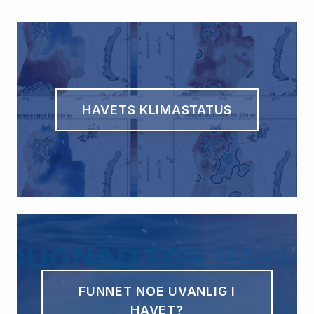
HAVETS KLIMASTATUS
FUNNET NOE UVANLIG I
HAVET?