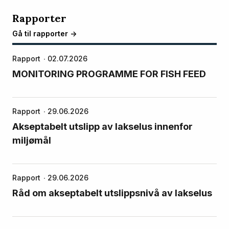
Rapporter
Gå til rapporter ->
Rapport
02.07.2026
MONITORING PROGRAMME FOR FISH FEED
Rapport
29.06.2026
Akseptabelt utslipp av lakselus innenfor
miljømål
Rapport
29.06.2026
Råd om akseptabelt utslippsnivå av lakselus