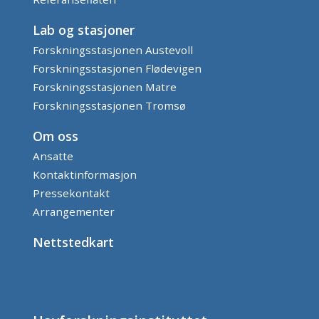
Lab og stasjoner
Forskningsstasjonen Austevoll
Forskningsstasjonen Flødevigen
Forskningsstasjonen Matre
Forskningsstasjonen Tromsø
Om oss
Ansatte
Kontaktinformasjon
Pressekontakt
Arrangementer
Nettstedkart