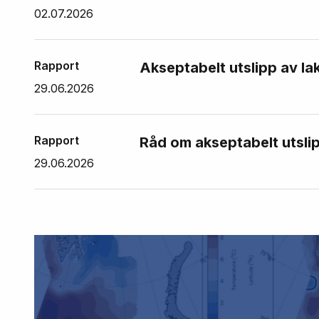
02.07.2026
Rapport
Akseptabelt utslipp av la
29.06.2026
Rapport
Råd om akseptabelt utslip
29.06.2026