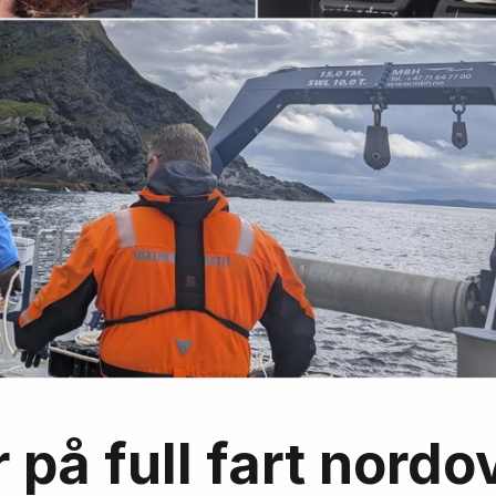
på full fart nordo