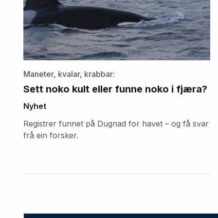
Maneter, kvalar, krabbar:
Sett noko kult eller funne noko i fjæra?
Nyhet
Registrer funnet på Dugnad for havet – og få svar
frå ein forsker.