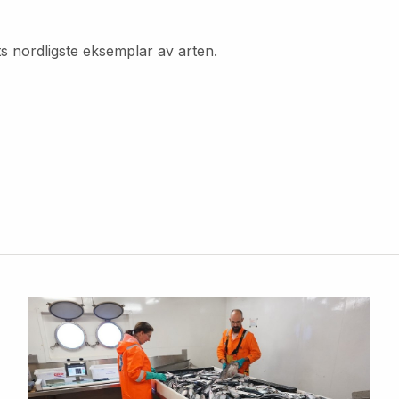
ts nordligste eksemplar av arten.