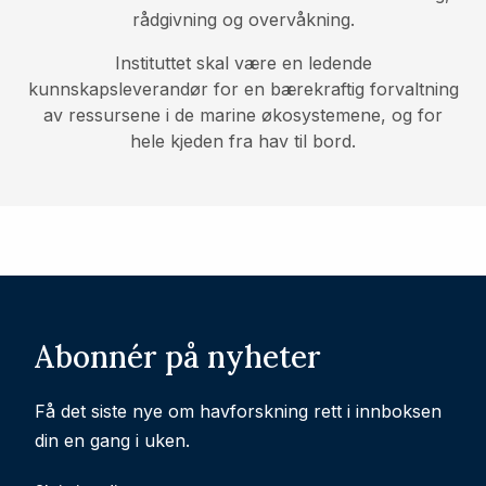
rådgivning og overvåkning.
Instituttet skal være en ledende
kunnskapsleverandør for en bærekraftig forvaltning
av ressursene i de marine økosystemene, og for
hele kjeden fra hav til bord.
Abonnér på nyheter
Få det siste nye om havforskning rett i innboksen
din en gang i uken.