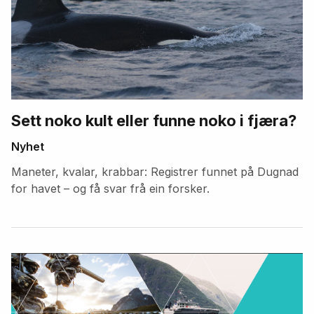
Sett noko kult eller funne noko i fjæra?
Nyhet
Maneter, kvalar, krabbar: Registrer funnet på Dugnad
for havet – og få svar frå ein forsker.