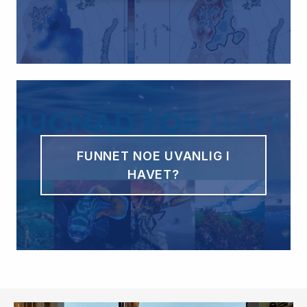
FUNNET NOE UVANLIG I
HAVET?