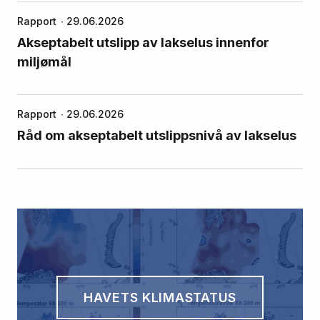
Rapport
29.06.2026
Akseptabelt utslipp av lakselus innenfor
miljømål
Rapport
29.06.2026
Råd om akseptabelt utslippsnivå av lakselus
HAVETS KLIMASTATUS