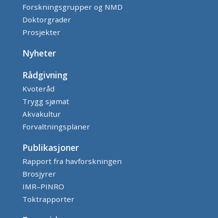
Forskningsgrupper og NMD
Doktorgrader
Prosjekter
Nyheter
Rådgivning
Kvoteråd
Trygg sjømat
Akvakultur
Forvaltningsplaner
Publikasjoner
Rapport fra havforskningen
Brosjyrer
IMR–PINRO
Toktrapporter