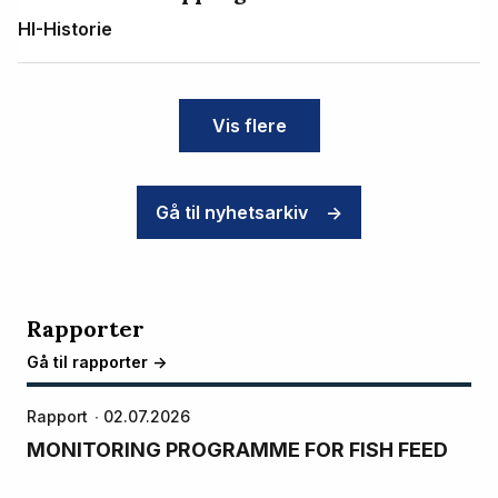
HI-Historie
Vis flere
Gå til nyhetsarkiv
->
Rapporter
Gå til rapporter ->
Rapport
02.07.2026
MONITORING PROGRAMME FOR FISH FEED