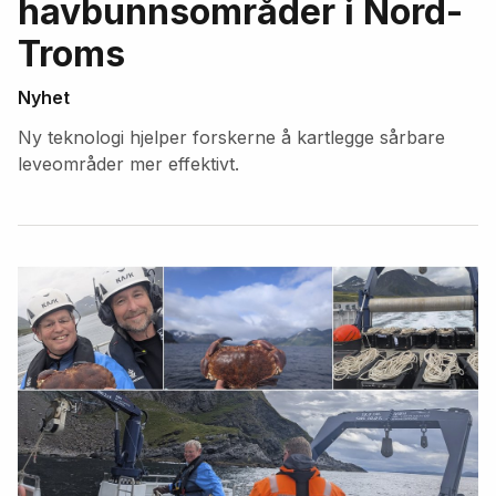
havbunnsområder i Nord-
Troms
Nyhet
Ny teknologi hjelper forskerne å kartlegge sårbare
leveområder mer effektivt.