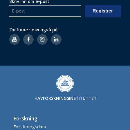
Skriv inn din e-post
Du finner oss også på:
HAVFORSKNINGSINSTITUTTET
Forskning
Forskningsdata