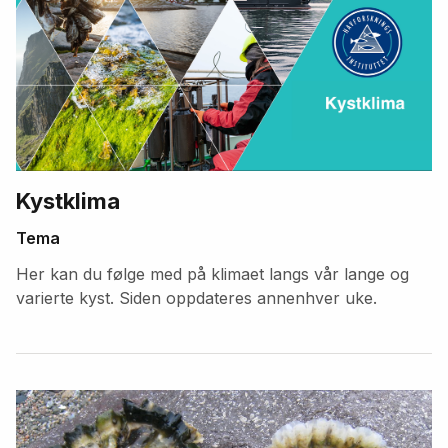
Kystklima
Tema
Her kan du følge med på klimaet langs vår lange og
varierte kyst. Siden oppdateres annenhver uke.