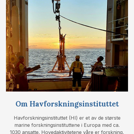
Om Havforskningsinstituttet
Havforskningsinstituttet (HI) er et av de største
marine forskningsinstituttene i Europa med ca.
1030 ansatte. Hovedaktivitetene våre er forskning,