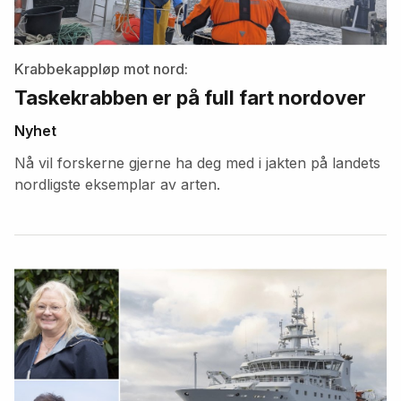
Krabbekappløp mot nord:
Taskekrabben er på full fart nordover
Nyhet
Nå vil forskerne gjerne ha deg med i jakten på landets
nordligste eksemplar av arten.