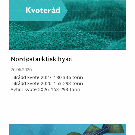
Nordøstarktisk hyse
26.06.2026
Tilrådd kvote 2027: 180 336 tonn
Tilrådd kvote 2026: 153 293 tonn
Avtalt kvote 2026: 153 293 tonn