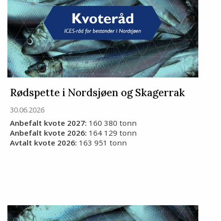
Rødspette i Nordsjøen og Skagerrak
30.06.2026
Anbefalt kvote 2027:
160 380 tonn
Anbefalt kvote 2026:
164 129 tonn
Avtalt kvote 2026:
163 951 tonn