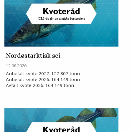
Nordøstarktisk sei
12.06.2026
Anbefalt kvote 2027: 127 807 tonn
Anbefalt kvote 2026: 164 149 tonn
Avtalt kvote 2026: 164 149 tonn