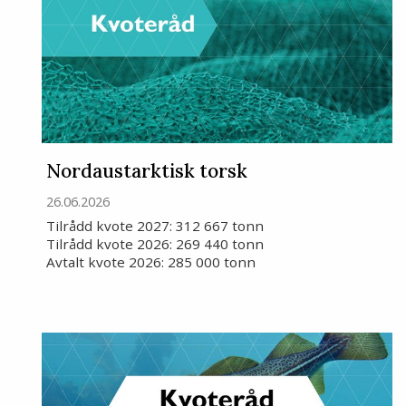
Nordaustarktisk torsk
26.06.2026
Tilrådd kvote 2027: 312 667 tonn
Tilrådd kvote 2026: 269 440 tonn
Avtalt kvote 2026: 285 000 tonn