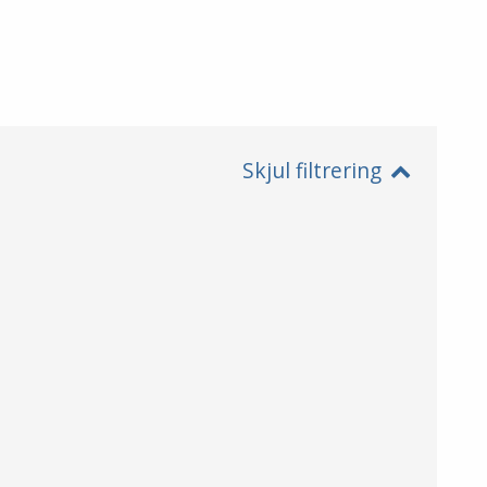
Skjul filtrering