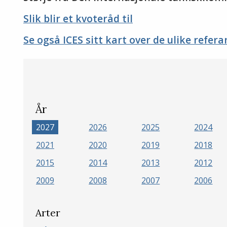
Slik blir et kvoteråd til
Se også ICES sitt kart over de ulike refe
År
2027
2026
2025
2024
2021
2020
2019
2018
2015
2014
2013
2012
2009
2008
2007
2006
Arter