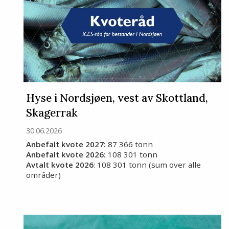
Hyse i Nordsjøen, vest av Skottland,
Skagerrak
30.06.2026
Anbefalt kvote 2027:
87 366 tonn
Anbefalt kvote 2026:
108 301 tonn
Avtalt kvote 2026
: 108 301 tonn (sum over alle
områder)