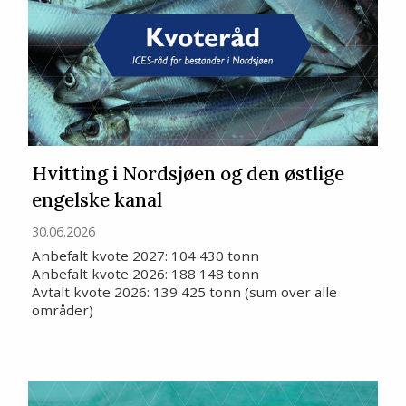
Hvitting i Nordsjøen og den østlige
engelske kanal
30.06.2026
Anbefalt kvote 2027: 104 430 tonn
Anbefalt kvote 2026: 188 148 tonn
Avtalt kvote 2026: 139 425 tonn (sum over alle
områder)