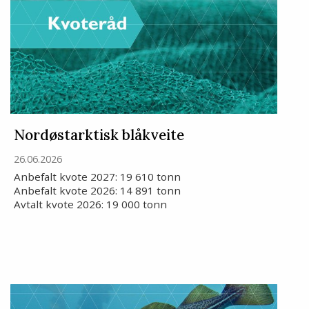
Nordøstarktisk blåkveite
26.06.2026
Anbefalt kvote 2027: 19 610 tonn
Anbefalt kvote 2026: 14 891 tonn
Avtalt kvote 2026: 19 000 tonn