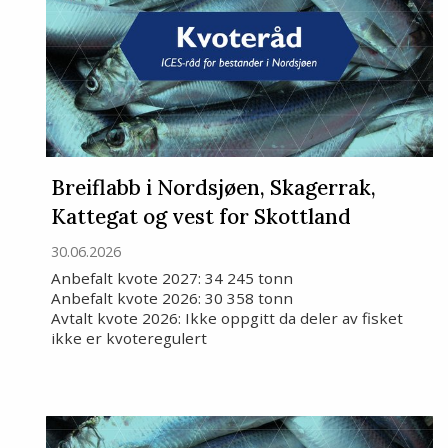
Breiflabb i Nordsjøen, Skagerrak,
Kattegat og vest for Skottland
30.06.2026
Anbefalt kvote 2027: 34 245 tonn
Anbefalt kvote 2026: 30 358 tonn
Avtalt kvote 2026: Ikke oppgitt da deler av fisket
ikke er kvoteregulert