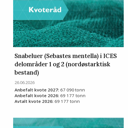
Snabeluer (Sebastes mentella) i ICES
delområder 1 og 2 (nordøstarktisk
bestand)
26.06.2026
Anbefalt kvote 2027:
67 090 tonn
Anbefalt kvote 2026:
69 177 tonn
Avtalt kvote 2026:
69 177 tonn