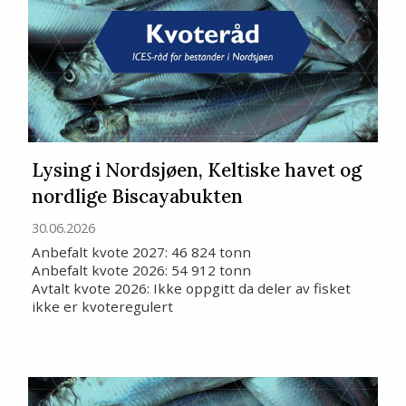
Lysing i Nordsjøen, Keltiske havet og
nordlige Biscayabukten
30.06.2026
Anbefalt kvote 2027: 46 824 tonn
Anbefalt kvote 2026: 54 912 tonn
Avtalt kvote 2026: Ikke oppgitt da deler av fisket
ikke er kvoteregulert