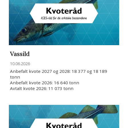
Vassild
10.06.2026
Anbefalt kvote 2027 og 2028: 18 377 og 18 189
tonn
Anbefalt kvote 2026: 16 640 tonn
Avtalt kvote 2026: 11 073 tonn