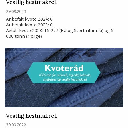
Vestlig hestmakrell
29.09.2023
Anbefalt kvote 2024: 0
Anbefalt kvote 2023: 0
Avtalt kvote 2023: 15 277 (EU og Storbritannia) og 5
000 tonn (Norge)
Vestlig hestmakrell
30.09.2022