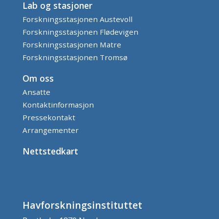
Lab og stasjoner
Forskningsstasjonen Austevoll
Forskningsstasjonen Flødevigen
Forskningsstasjonen Matre
Forskningsstasjonen Tromsø
Om oss
Ansatte
Kontaktinformasjon
Pressekontakt
Arrangementer
Nettstedkart
Havforskningsinstituttet