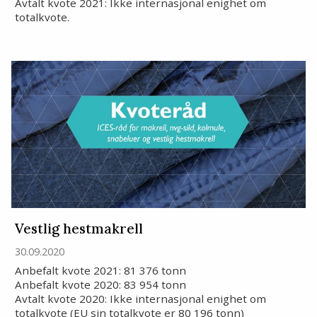
Avtalt kvote 2021: Ikke internasjonal enighet om
totalkvote.
Vestlig hestmakrell
30.09.2020
Anbefalt kvote 2021: 81 376 tonn
Anbefalt kvote 2020: 83 954 tonn
Avtalt kvote 2020: Ikke internasjonal enighet om
totalkvote (EU sin totalkvote er 80 196 tonn)