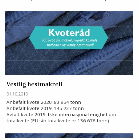
Vestlig hestmakrell
01.10.2019
Anbefalt kvote 2020: 83 954 tonn
Anbefalt kvote 2019: 145 237 tonn
Avtalt kvote 2019: Ikke internasjonal enighet om
totalkvote (EU sin totalkvote er 136 676 tonn)