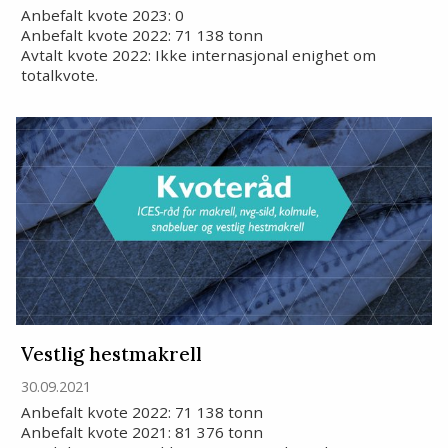
Anbefalt kvote 2023: 0
Anbefalt kvote 2022: 71 138 tonn
Avtalt kvote 2022: Ikke internasjonal enighet om
totalkvote.
Vestlig hestmakrell
30.09.2021
Anbefalt kvote 2022: 71 138 tonn
Anbefalt kvote 2021: 81 376 tonn