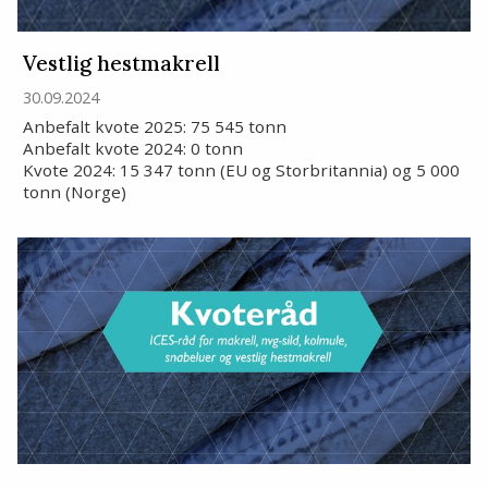
Vestlig hestmakrell
30.09.2024
Anbefalt kvote 2025: 75 545 tonn
Anbefalt kvote 2024: 0 tonn
Kvote 2024: 15 347 tonn (EU og Storbritannia) og 5 000
tonn (Norge)