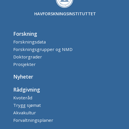
HAVFORSKNINGSINSTITUTTET
Forskning
Forskningsdata
Forskningsgrupper og NMD
Doktorgrader
Prosjekter
Nyheter
Rådgivning
Kvoteråd
Trygg sjømat
Akvakultur
Forvaltningsplaner