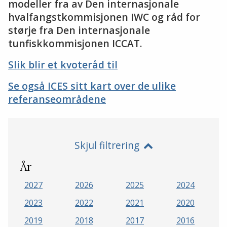
modeller fra av Den internasjonale
hvalfangstkommisjonen IWC og råd for
størje fra Den internasjonale
tunfiskkommisjonen ICCAT.
Slik blir et kvoteråd til
Se også ICES sitt kart over de ulike
referanseområdene
Skjul filtrering
År
2027
2026
2025
2024
2023
2022
2021
2020
2019
2018
2017
2016