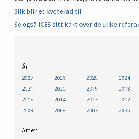
Slik blir et kvoteråd til
Se også ICES sitt kart over de ulike refe
År
2027
2026
2025
2024
2021
2020
2019
2018
2015
2014
2013
2012
2009
2008
2007
2006
Arter