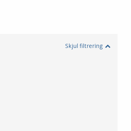
Skjul filtrering