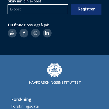
Skriv inn din e-post
Du finner oss også på:
HAVFORSKNINGSINSTITUTTET
Forskning
Forskningsdata