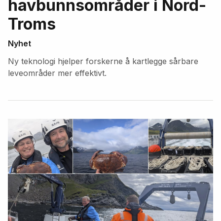
havbunnsområder i Nord-
Troms
Nyhet
Ny teknologi hjelper forskerne å kartlegge sårbare
leveområder mer effektivt.