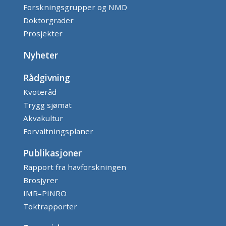
Forskningsgrupper og NMD
Doktorgrader
Prosjekter
Nyheter
Rådgivning
Kvoteråd
Trygg sjømat
Akvakultur
Forvaltningsplaner
Publikasjoner
Rapport fra havforskningen
Brosjyrer
IMR–PINRO
Toktrapporter