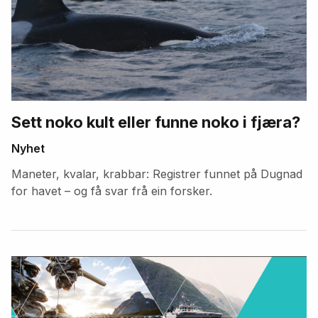
Sett noko kult eller funne noko i fjæra?
Nyhet
Maneter, kvalar, krabbar: Registrer funnet på Dugnad
for havet – og få svar frå ein forsker.