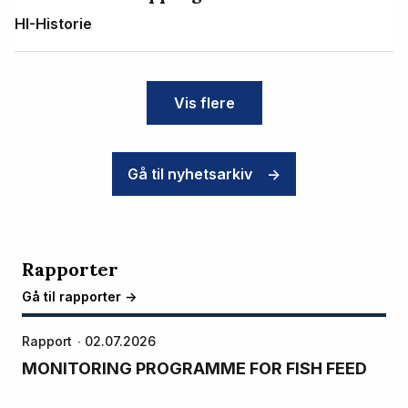
HI-Historie
Vis flere
Gå til nyhetsarkiv
->
Rapporter
Gå til rapporter ->
Rapport
02.07.2026
MONITORING PROGRAMME FOR FISH FEED