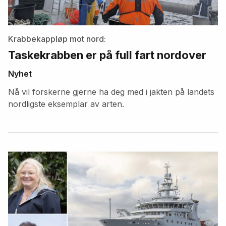
Krabbekappløp mot nord:
Taskekrabben er på full fart nordover
Nyhet
Nå vil forskerne gjerne ha deg med i jakten på landets
nordligste eksemplar av arten.