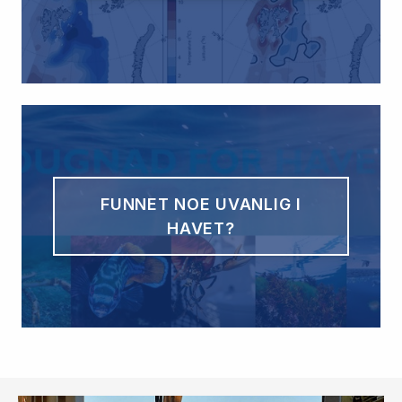
FUNNET NOE UVANLIG I
HAVET?