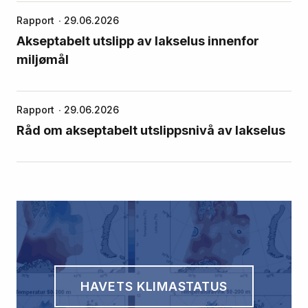
Rapport
29.06.2026
Akseptabelt utslipp av lakselus innenfor
miljømål
Rapport
29.06.2026
Råd om akseptabelt utslippsnivå av lakselus
HAVETS KLIMASTATUS