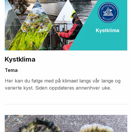
Kystklima
Tema
Her kan du følge med på klimaet langs vår lange og
varierte kyst. Siden oppdateres annenhver uke.