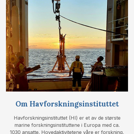
Om Havforskningsinstituttet
Havforskningsinstituttet (HI) er et av de største
marine forskningsinstituttene i Europa med ca.
1030 ansatte. Hovedaktivitetene våre er forskning,