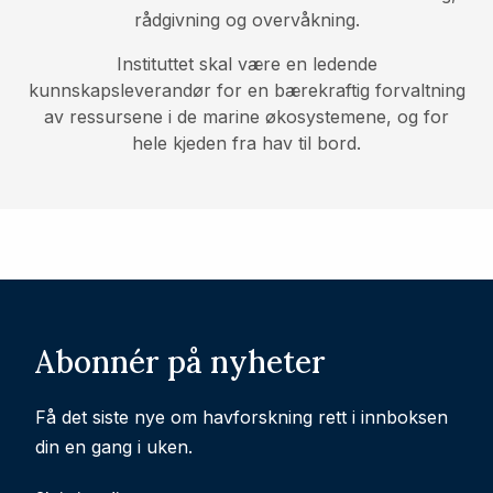
rådgivning og overvåkning.
Instituttet skal være en ledende
kunnskapsleverandør for en bærekraftig forvaltning
av ressursene i de marine økosystemene, og for
hele kjeden fra hav til bord.
Abonnér på nyheter
Få det siste nye om havforskning rett i innboksen
din en gang i uken.