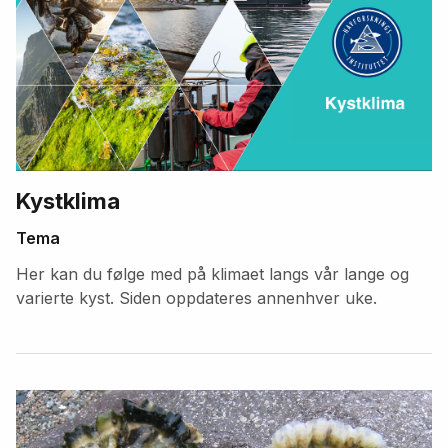
Kystklima
Tema
Her kan du følge med på klimaet langs vår lange og
varierte kyst. Siden oppdateres annenhver uke.