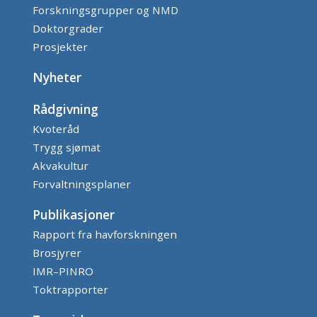
Forskningsgrupper og NMD
Doktorgrader
Prosjekter
Nyheter
Rådgivning
Kvoteråd
Trygg sjømat
Akvakultur
Forvaltningsplaner
Publikasjoner
Rapport fra havforskningen
Brosjyrer
IMR–PINRO
Toktrapporter