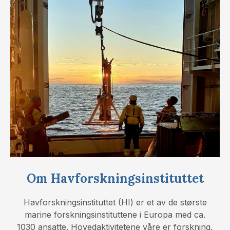
Om Havforskningsinstituttet
Havforskningsinstituttet (HI) er et av de største
marine forskningsinstituttene i Europa med ca.
1030 ansatte. Hovedaktivitetene våre er forskning,