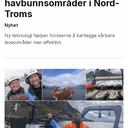
havbunnsområder i Nord-
Troms
Nyhet
Ny teknologi hjelper forskerne å kartlegge sårbare
leveområder mer effektivt.