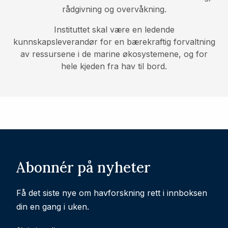
rådgivning og overvåkning.
Instituttet skal være en ledende
kunnskapsleverandør for en bærekraftig forvaltning
av ressursene i de marine økosystemene, og for
hele kjeden fra hav til bord.
Abonnér på nyheter
Få det siste nye om havforskning rett i innboksen
din en gang i uken.