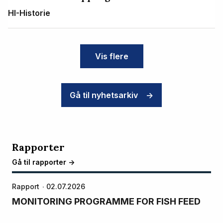
HI-Historie
Vis flere
Gå til nyhetsarkiv
->
Rapporter
Gå til rapporter ->
Rapport
02.07.2026
MONITORING PROGRAMME FOR FISH FEED