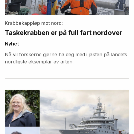
Krabbekappløp mot nord:
Taskekrabben er på full fart nordover
Nyhet
Nå vil forskerne gjerne ha deg med i jakten på landets
nordligste eksemplar av arten.