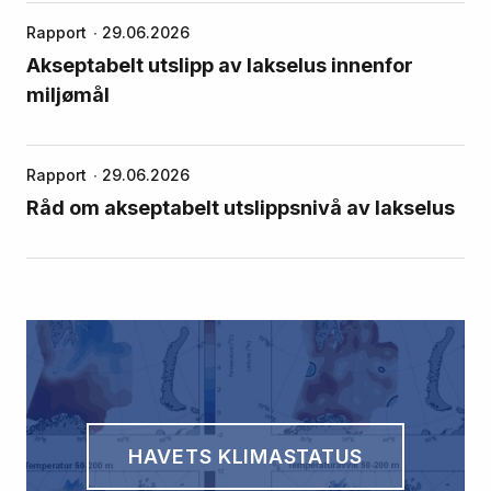
Rapport
29.06.2026
Akseptabelt utslipp av lakselus innenfor
miljømål
Rapport
29.06.2026
Råd om akseptabelt utslippsnivå av lakselus
HAVETS KLIMASTATUS