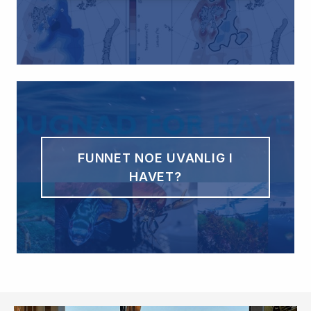
FUNNET NOE UVANLIG I
HAVET?