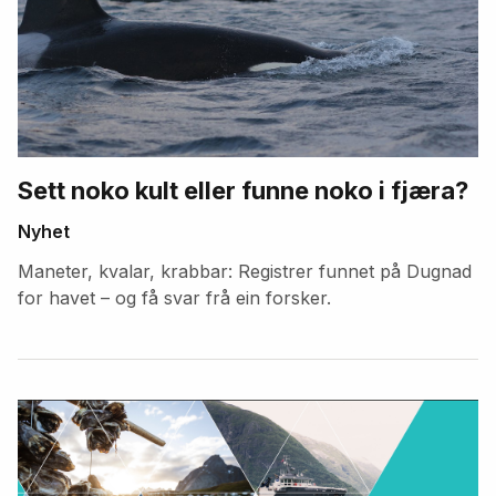
Sett noko kult eller funne noko i fjæra?
Nyhet
Maneter, kvalar, krabbar: Registrer funnet på Dugnad
for havet – og få svar frå ein forsker.