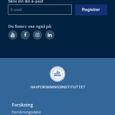
Skriv inn din e-post
Du finner oss også på:
HAVFORSKNINGSINSTITUTTET
Forskning
Forskningsdata