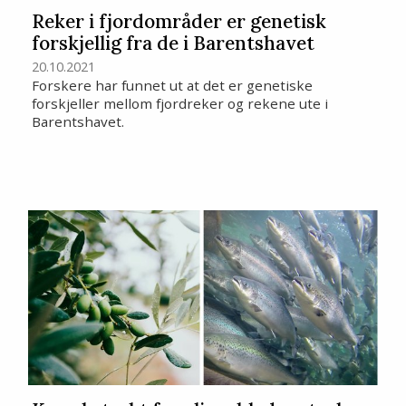
Reker i fjordområder er genetisk
forskjellig fra de i Barentshavet
20.10.2021
Forskere har funnet ut at det er genetiske
forskjeller mellom fjordreker og rekene ute i
Barentshavet.