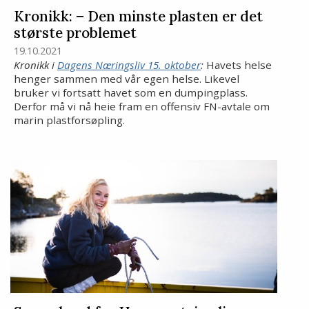
Kronikk: – Den minste plasten er det
største problemet
19.10.2021
Kronikk i
Dagens Næringsliv 15. oktober
:
Havets helse
henger sammen med vår egen helse. Likevel
bruker vi fortsatt havet som en dumpingplass.
Derfor må vi nå heie fram en offensiv FN-avtale om
marin plastforsøpling.