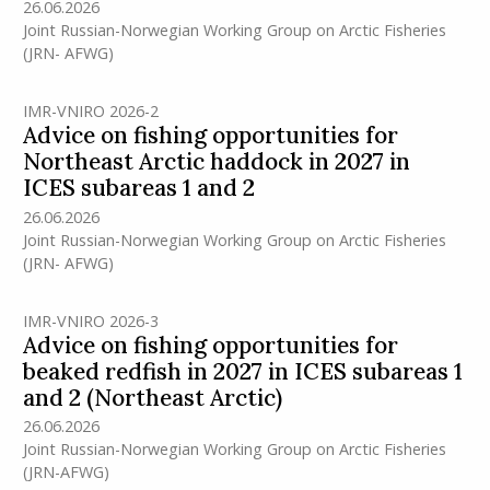
26.06.2026
Joint Russian-Norwegian Working Group on Arctic Fisheries
(JRN- AFWG)
IMR-VNIRO 2026-2
Advice on fishing opportunities for
Northeast Arctic haddock in 2027 in
ICES subareas 1 and 2
26.06.2026
Joint Russian-Norwegian Working Group on Arctic Fisheries
(JRN- AFWG)
IMR-VNIRO 2026-3
Advice on fishing opportunities for
beaked redfish in 2027 in ICES subareas 1
and 2 (Northeast Arctic)
26.06.2026
Joint Russian-Norwegian Working Group on Arctic Fisheries
(JRN-AFWG)