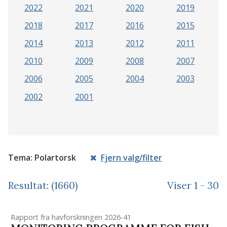
2022
2021
2020
2019
2018
2017
2016
2015
2014
2013
2012
2011
2010
2009
2008
2007
2006
2005
2004
2003
2002
2001
Tema: Polartorsk
Fjern valg/filter
Resultat: (1660)
Viser 1 - 30
Rapport fra havforskningen 2026-41