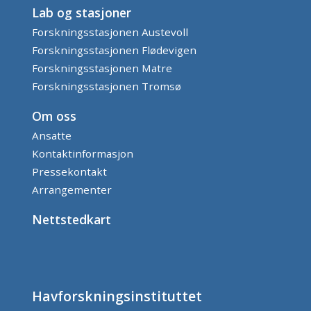
Lab og stasjoner
Forskningsstasjonen Austevoll
Forskningsstasjonen Flødevigen
Forskningsstasjonen Matre
Forskningsstasjonen Tromsø
Om oss
Ansatte
Kontaktinformasjon
Pressekontakt
Arrangementer
Nettstedkart
Havforskningsinstituttet