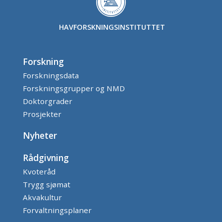
HAVFORSKNINGSINSTITUTTET
Forskning
Forskningsdata
Forskningsgrupper og NMD
Doktorgrader
Prosjekter
Nyheter
Rådgivning
Kvoteråd
Trygg sjømat
Akvakultur
Forvaltningsplaner