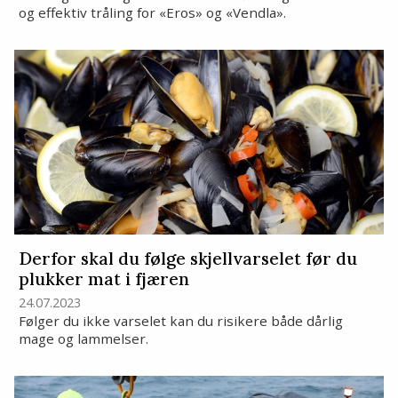
og effektiv tråling for «Eros» og «Vendla».
Derfor skal du følge skjellvarselet før du
plukker mat i fjæren
24.07.2023
Følger du ikke varselet kan du risikere både dårlig
mage og lammelser.