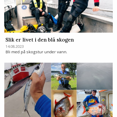
Slik er livet i den blå skogen
14.08.2023
Bli med på skogstur under vann.