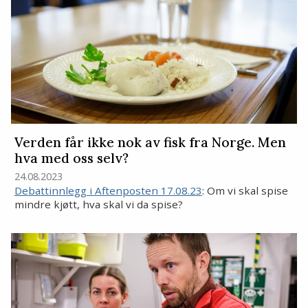
Verden får ikke nok av fisk fra Norge. Men
hva med oss selv?
24.08.2023
Debattinnlegg i Aftenposten 17.08.23
: Om vi skal spise
mindre kjøtt, hva skal vi da spise?