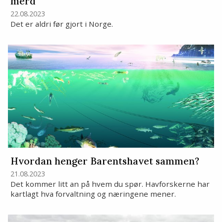
merd
22.08.2023
Det er aldri før gjort i Norge.
Hvordan henger Barentshavet sammen?
21.08.2023
Det kommer litt an på hvem du spør. Havforskerne har
kartlagt hva forvaltning og næringene mener.