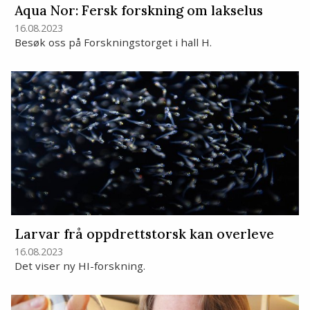
Aqua Nor: Fersk forskning om lakselus
16.08.2023
Besøk oss på Forskningstorget i hall H.
Larvar frå oppdrettstorsk kan overleve
16.08.2023
Det viser ny HI-forskning.