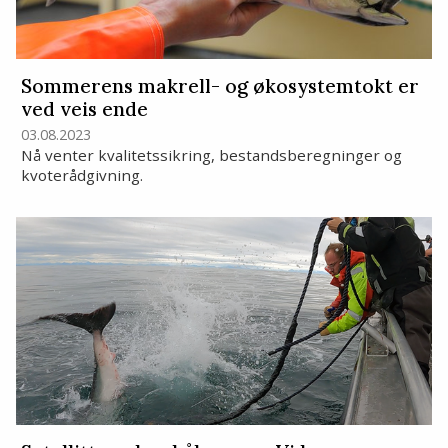
Sommerens makrell- og økosystemtokt er
ved veis ende
03.08.2023
Nå venter kvalitetssikring, bestandsberegninger og
kvoterådgivning.