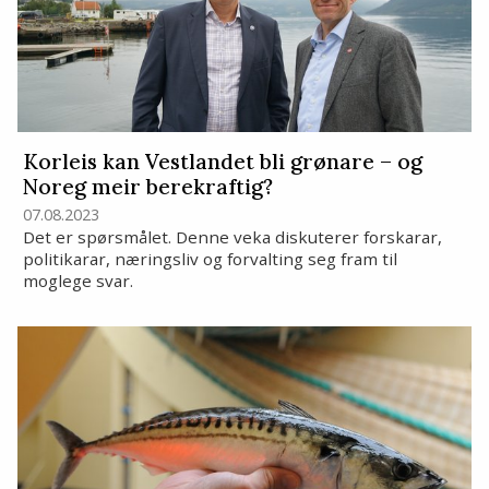
Korleis kan Vestlandet bli grønare – og
Noreg meir berekraftig?
07.08.2023
Det er spørsmålet. Denne veka diskuterer forskarar,
politikarar, næringsliv og forvalting seg fram til
moglege svar.