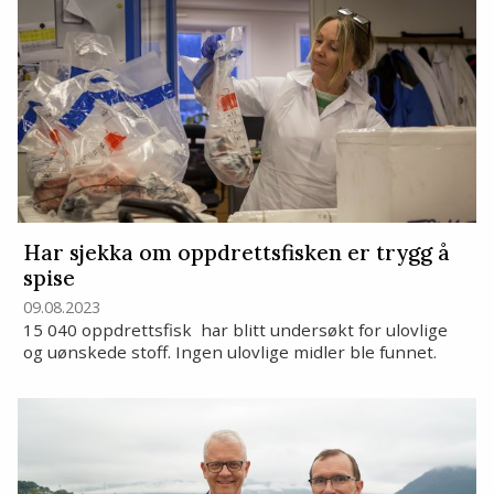
Har sjekka om oppdrettsfisken er trygg å
spise
09.08.2023
15 040 oppdrettsfisk har blitt undersøkt for ulovlige
og uønskede stoff. Ingen ulovlige midler ble funnet.