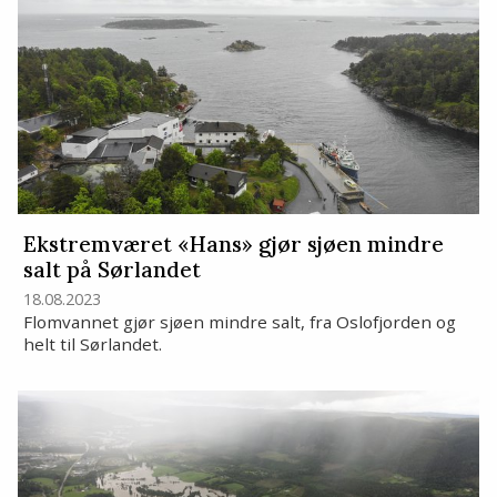
Ekstremværet «Hans» gjør sjøen mindre
salt på Sørlandet
18.08.2023
Flomvannet gjør sjøen mindre salt, fra Oslofjorden og
helt til Sørlandet.