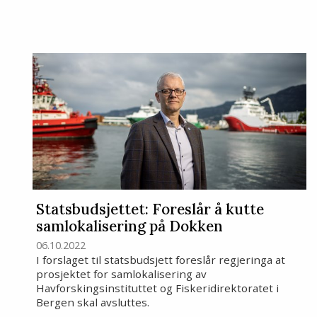
Statsbudsjettet: Foreslår å kutte
samlokalisering på Dokken
06.10.2022
I forslaget til statsbudsjett foreslår regjeringa at
prosjektet for samlokalisering av
Havforskingsinstituttet og Fiskeridirektoratet i
Bergen skal avsluttes.