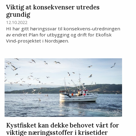
Viktig at konsekvenser utredes
grundig
12.10.2022
HI har gitt høringssvar til konsekvens-utredningen
av endret Plan for utbygging og drift for Ekofisk
Vind-prosjektet i Nordsjøen.
Kystfisket kan dekke behovet vårt for
viktige næringsstoffer i krisetider