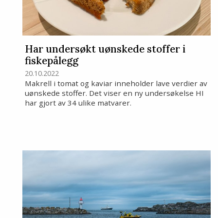
Har undersøkt uønskede stoffer i
fiskepålegg
20.10.2022
Makrell i tomat og kaviar inneholder lave verdier av
uønskede stoffer. Det viser en ny undersøkelse HI
har gjort av 34 ulike matvarer.